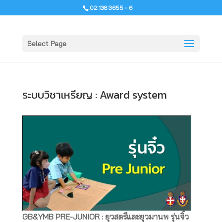
02 138 3655 - 6
Select Page
ระบบวิชาเหรียญ : Award system
GB&YMB PRE-JUNIOR : ยุวสตรีและยุวมานพ รุ่นจิ๋ว