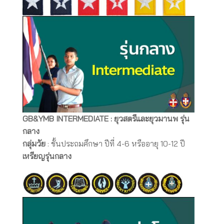
GB&YMB INTERMEDIATE : ยุวสตรีและยุวมานพ รุ่น
กลาง
กลุ่มวัย
: ชั้นประถมศึกษา ปีที่ 4-6 หรืออายุ 10-12 ปี
เหรียญรุ่นกลาง