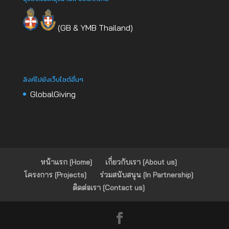
(GB & YMB Thailand)
ลิงค์ไปยังเว็บไซต์อื่นๆ
GlobalGiving
หน้าแรก [Home]
เกี่ยวกับเรา [About us]
โครงการ [Projects]
ร่วมสนับสนุน [In Partnership]
ติดต่อเรา [Contact us]